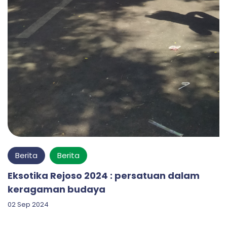
Berita
Berita
Eksotika Rejoso 2024 : persatuan dalam
keragaman budaya
02 Sep 2024