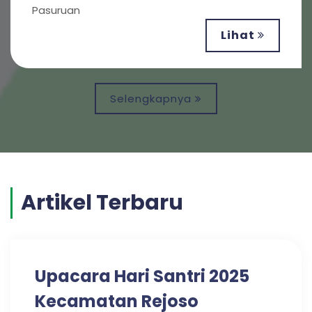
Pasuruan
Lihat
Selengkapnya
Artikel Terbaru
Upacara Hari Santri 2025
Kecamatan Rejoso