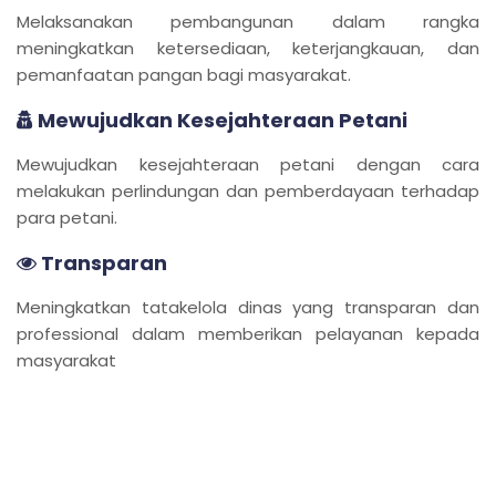
Melaksanakan pembangunan dalam rangka
meningkatkan ketersediaan, keterjangkauan, dan
pemanfaatan pangan bagi masyarakat.
Mewujudkan Kesejahteraan Petani
Mewujudkan kesejahteraan petani dengan cara
melakukan perlindungan dan pemberdayaan terhadap
para petani.
Transparan
Meningkatkan tatakelola dinas yang transparan dan
professional dalam memberikan pelayanan kepada
masyarakat