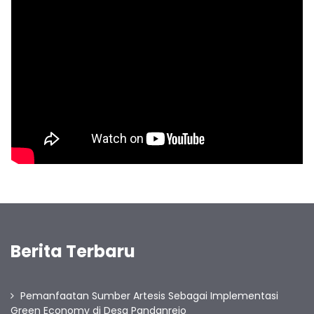
Berita Terbaru
Pemanfaatan Sumber Artesis Sebagai Implementasi
Green Economy di Desa Pandanrejo