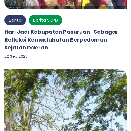
Berita
Berita SKPD
Hari Jadi Kabupaten Pasuruan , Sebagai
Refleksi Kemaslahatan Berpedoman
Sejarah Daerah
22 Sep 2025