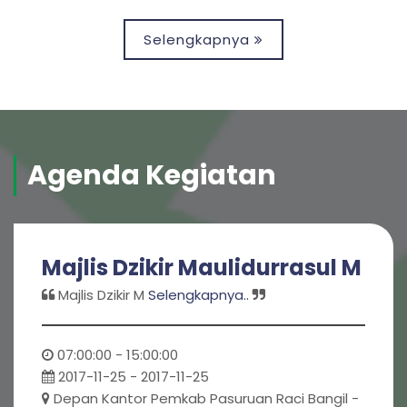
Selengkapnya
Agenda Kegiatan
Majlis Dzikir Maulidurrasul M
Majlis Dzikir M
Selengkapnya..
07:00:00 - 15:00:00
2017-11-25 - 2017-11-25
Depan Kantor Pemkab Pasuruan Raci Bangil -