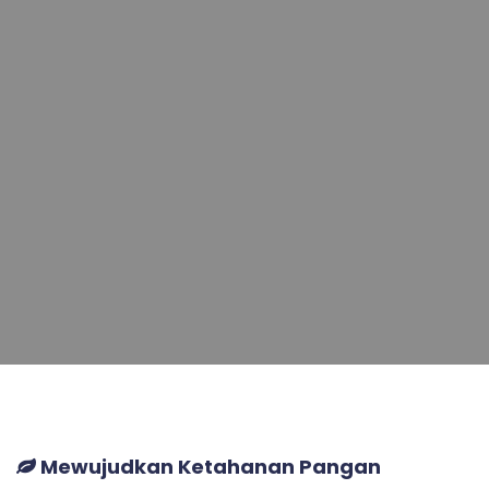
Mewujudkan Ketahanan Pangan